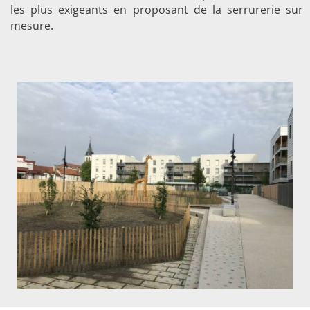
les plus exigeants en proposant de la serrurerie sur
mesure.