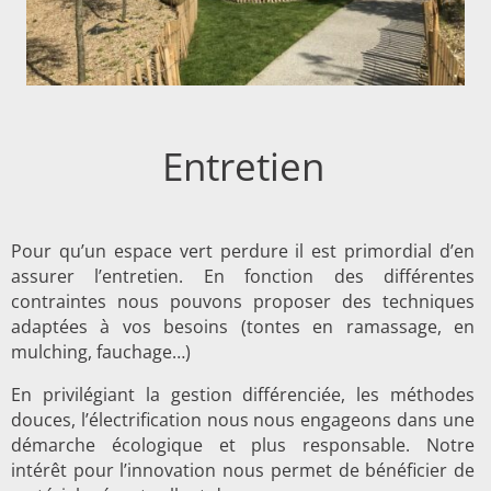
Entretien
Pour qu’un espace vert perdure il est primordial d’en
assurer l’entretien. En fonction des différentes
contraintes nous pouvons proposer des techniques
adaptées à vos besoins (tontes en ramassage, en
mulching, fauchage…)
En privilégiant la gestion différenciée, les méthodes
douces, l’électrification nous nous engageons dans une
démarche écologique et plus responsable. Notre
intérêt pour l’innovation nous permet de bénéficier de