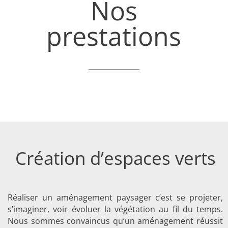
Nos
prestations
Création d’espaces verts
Réaliser un aménagement paysager c’est se projeter,
s’imaginer, voir évoluer la végétation au fil du temps.
Nous sommes convaincus qu’un aménagement réussit