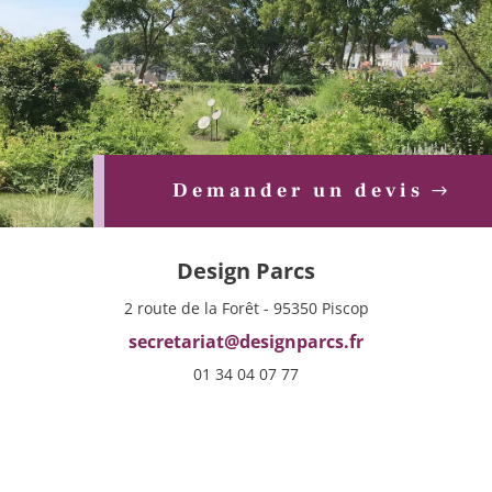
Demander un devis
Design Parcs
2 route de la Forêt - 95350 Piscop
secretariat@designparcs.fr
01 34 04 07 77