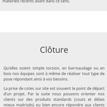
matériels récents allant dans ce sens.
Clôture
Qu’elles soient simple torsion, en barreaudage ou en
bois nos équipes sont à même de réaliser tout type de
pose répondant ainsi à vos besoins.
La prise de cotes sur site est souvent le point de départ
d’un projet. Par la suite nous pouvons orienter nos
clients sur des produits standards (couts et délais
mieux maitrisés) ou bien encore répondre aux clients