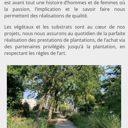
est avant tout une histoire d’hommes et de femmes où
la passion, l’implication et le savoir faire nous
permettent des réalisations de qualité.
Les végétaux et les substrats sont au cœur de nos
projets, nous nous assurons au quotidien de la parfaite
réalisation des prestations de plantations, de l’achat via
des partenaires privilégiés jusqu’à la plantation, en
respectant les règles de l’art.