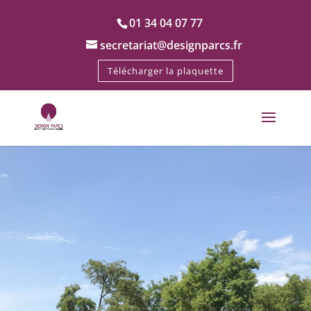
01 34 04 07 77
secretariat@designparcs.fr
Télécharger la plaquette